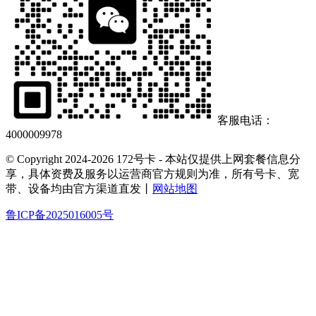
客服电话：
4000009978
© Copyright 2024-2026 172号卡 - 本站仅提供上网套餐信息分
享，具体资费及服务以运营商官方规则为准，所有号卡、宽
带、设备均由官方渠道直发丨
网站地图
鲁ICP备2025016005号