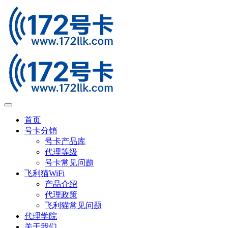
首页
号卡分销
号卡产品库
代理等级
号卡常见问题
飞利猫WiFi
产品介绍
代理政策
飞利猫常见问题
代理学院
关于我们