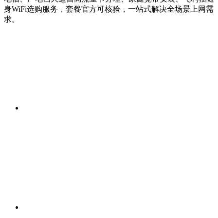
身WiFi选购服务，套餐官方可核验，一站式解决全场景上网需
求。