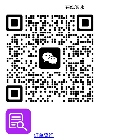
在线客服
订单查询