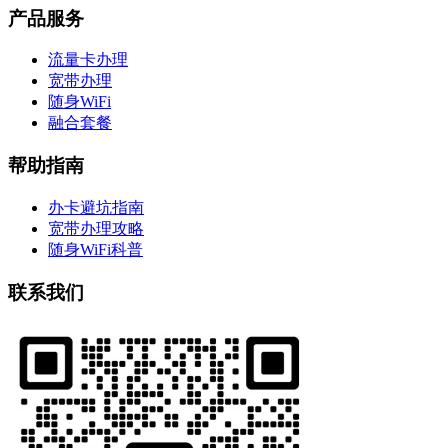
产品服务
流量卡办理
宽带办理
随身WiFi
融合套餐
帮助指南
办卡避坑指南
宽带办理攻略
随身WiFi科普
联系我们