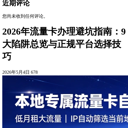
近期评论
您尚未收到任何评论。
2026年流量卡办理避坑指南：9
大陷阱总览与正规平台选择技
巧
2026年5月4日
678