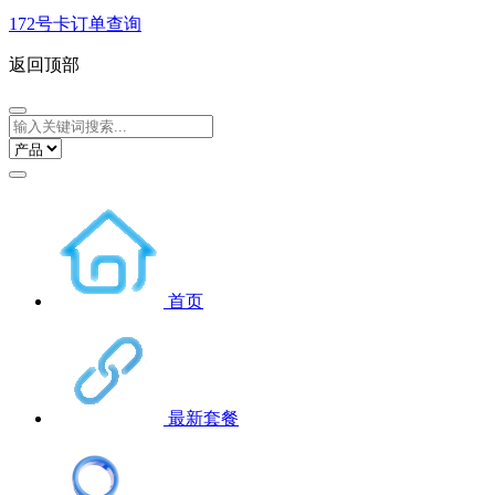
172号卡订单查询
返回顶部
首页
最新套餐