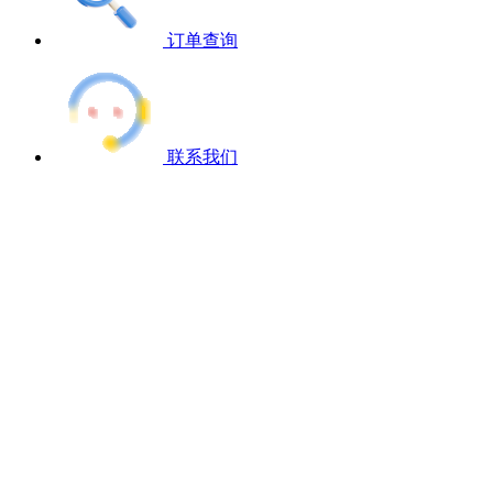
订单查询
联系我们