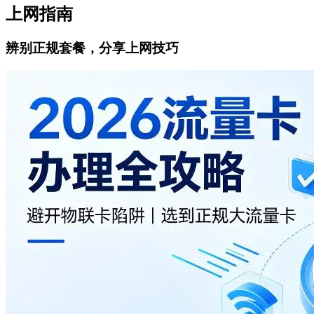
上网指南
辨别正规套餐，分享上网技巧