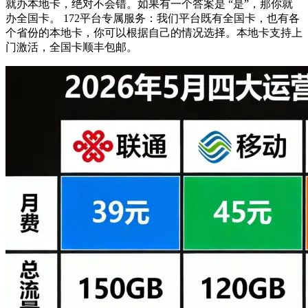
就办本地卡，绝对不会错。如果有一个答案是 “是”，那你就
办全国卡。 172平台专属服务：我们平台既有全国卡，也有各
个省份的本地卡，你可以根据自己的情况选择。本地卡支持上
门激活，全国卡顺丰包邮。