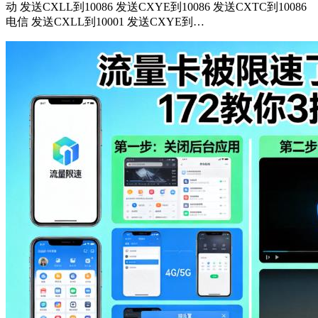
动 发送CXLL到10086 发送CXYE到10086 发送CXTC到10086
电信 发送CXLL到10001 发送CXYE到…