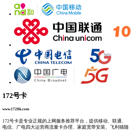
172号卡
www.172llk.com
172号卡是专业正规的上网服务推荐平台，提供移动、联通、
电信、广电四大运营商流量卡办理、家庭宽带安装、飞利猫随