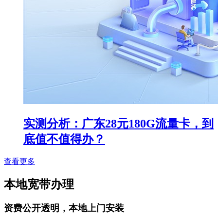
实测分析：广东28元180G流量卡，到
底值不值得办？
查看更多
本地宽带办理
资费公开透明，本地上门安装