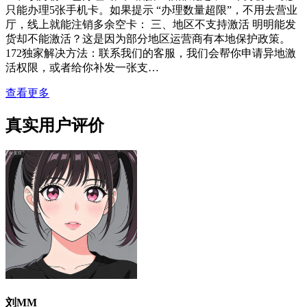
只能办理5张手机卡。如果提示 “办理数量超限”，不用去营业
厅，线上就能注销多余空卡： 三、地区不支持激活 明明能发
货却不能激活？这是因为部分地区运营商有本地保护政策。
172独家解决方法：联系我们的客服，我们会帮你申请异地激
活权限，或者给你补发一张支…
查看更多
真实用户评价
刘MM