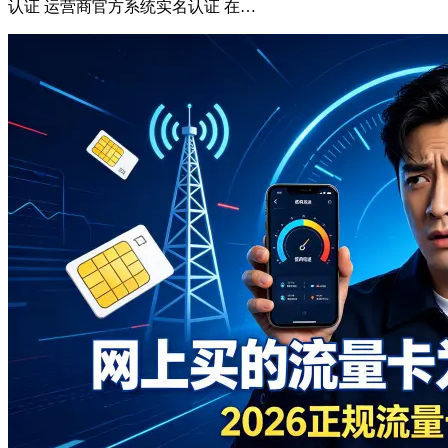
认证 运营商官方系统实名认证 在…