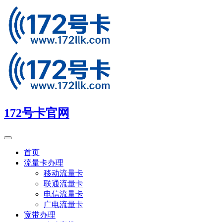
172号卡官网
首页
流量卡办理
移动流量卡
联通流量卡
电信流量卡
广电流量卡
宽带办理