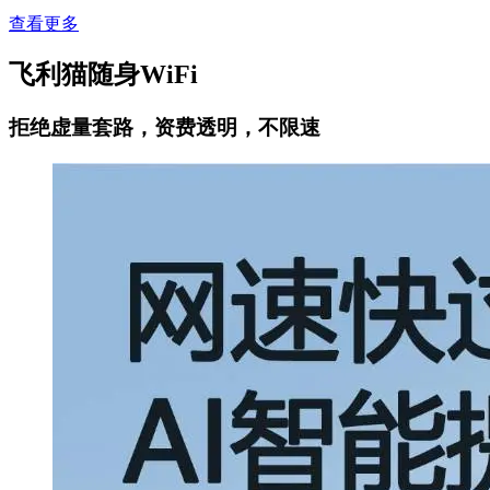
查看更多
飞利猫随身WiFi
拒绝虚量套路，资费透明，不限速