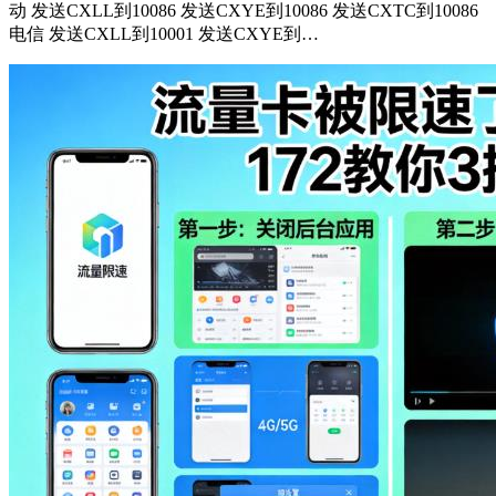
动 发送CXLL到10086 发送CXYE到10086 发送CXTC到10086
电信 发送CXLL到10001 发送CXYE到…