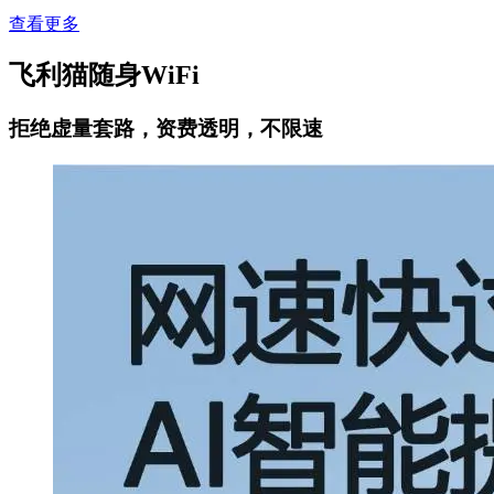
查看更多
飞利猫随身WiFi
拒绝虚量套路，资费透明，不限速