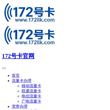
172号卡官网
首页
流量卡办理
移动流量卡
联通流量卡
电信流量卡
广电流量卡
宽带办理