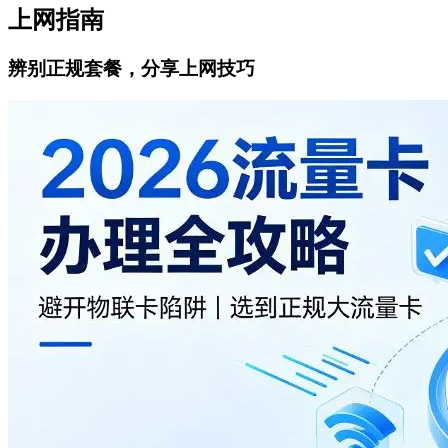
上网指南
辨别正规套餐，分享上网技巧