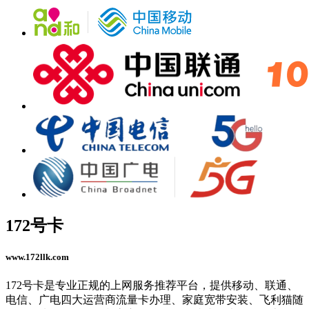
172号卡
www.172llk.com
172号卡是专业正规的上网服务推荐平台，提供移动、联通、
电信、广电四大运营商流量卡办理、家庭宽带安装、飞利猫随