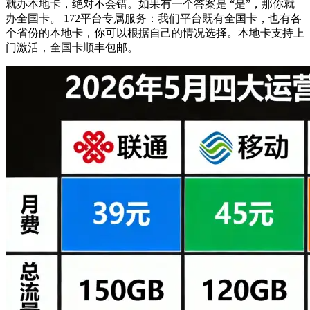
就办本地卡，绝对不会错。如果有一个答案是 “是”，那你就
办全国卡。 172平台专属服务：我们平台既有全国卡，也有各
个省份的本地卡，你可以根据自己的情况选择。本地卡支持上
门激活，全国卡顺丰包邮。