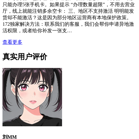
只能办理5张手机卡。如果提示 “办理数量超限”，不用去营业
厅，线上就能注销多余空卡： 三、地区不支持激活 明明能发
货却不能激活？这是因为部分地区运营商有本地保护政策。
172独家解决方法：联系我们的客服，我们会帮你申请异地激
活权限，或者给你补发一张支…
查看更多
真实用户评价
刘MM