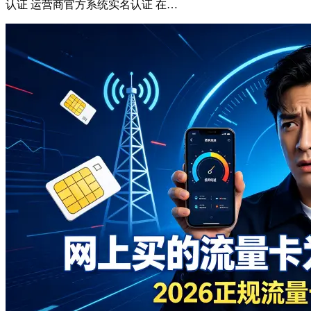
认证 运营商官方系统实名认证 在…