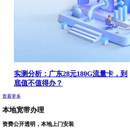
实测分析：广东28元180G流量卡，到
底值不值得办？
查看更多
本地宽带办理
资费公开透明，本地上门安装