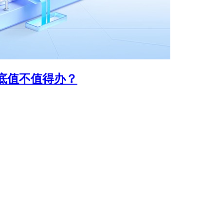
到底值不值得办？