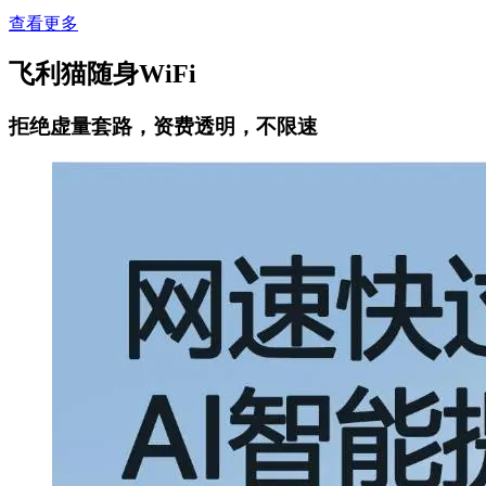
查看更多
飞利猫随身WiFi
拒绝虚量套路，资费透明，不限速