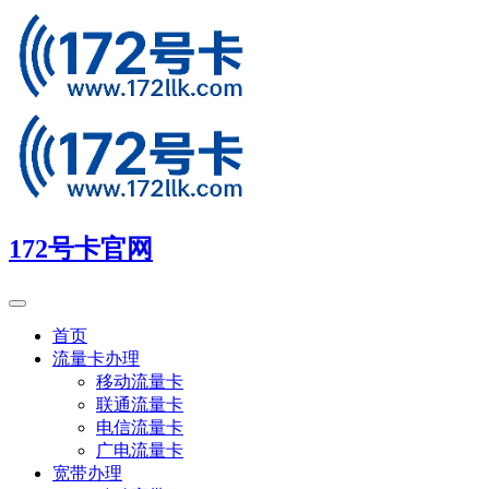
172号卡官网
首页
流量卡办理
移动流量卡
联通流量卡
电信流量卡
广电流量卡
宽带办理