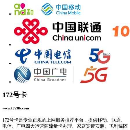
172号卡
www.172llk.com
172号卡是专业正规的上网服务推荐平台，提供移动、联通、
电信、广电四大运营商流量卡办理、家庭宽带安装、飞利猫随