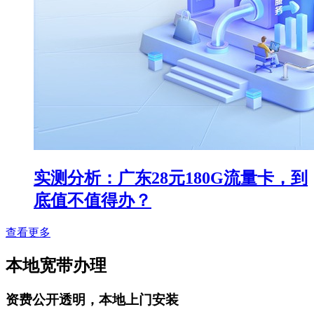
实测分析：广东28元180G流量卡，到
底值不值得办？
查看更多
本地宽带办理
资费公开透明，本地上门安装