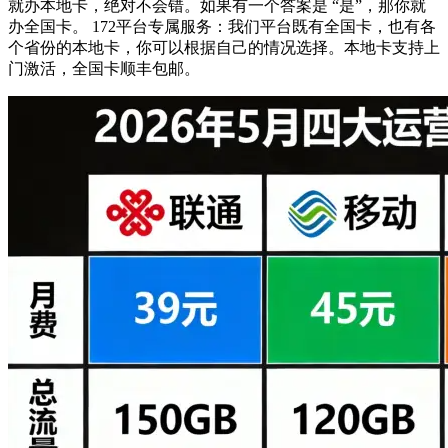
就办本地卡，绝对不会错。如果有一个答案是 “是”，那你就
办全国卡。 172平台专属服务：我们平台既有全国卡，也有各
个省份的本地卡，你可以根据自己的情况选择。本地卡支持上
门激活，全国卡顺丰包邮。