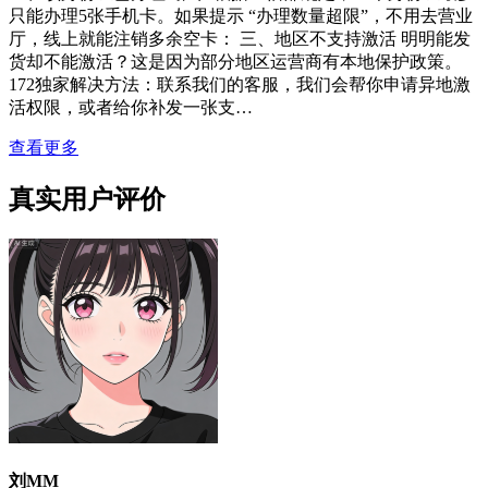
只能办理5张手机卡。如果提示 “办理数量超限”，不用去营业
厅，线上就能注销多余空卡： 三、地区不支持激活 明明能发
货却不能激活？这是因为部分地区运营商有本地保护政策。
172独家解决方法：联系我们的客服，我们会帮你申请异地激
活权限，或者给你补发一张支…
查看更多
真实用户评价
刘MM