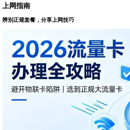
上网指南
辨别正规套餐，分享上网技巧