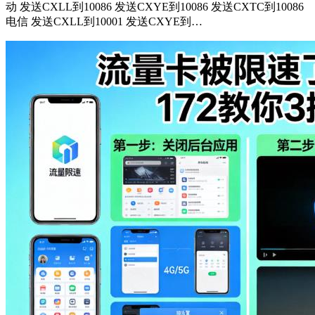
动 发送CXLL到10086 发送CXYE到10086 发送CXTC到10086
电信 发送CXLL到10001 发送CXYE到…