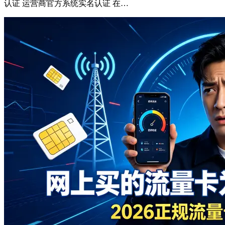
认证 运营商官方系统实名认证 在…