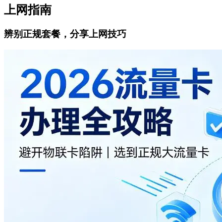
上网指南
辨别正规套餐，分享上网技巧