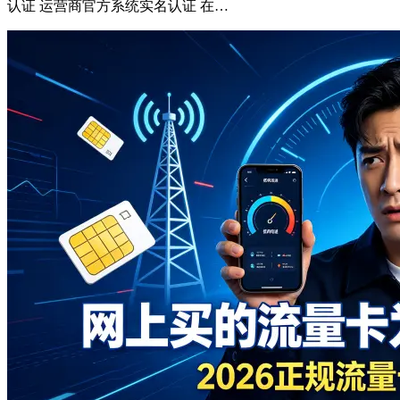
认证 运营商官方系统实名认证 在…