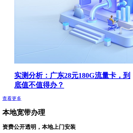
实测分析：广东28元180G流量卡，到
底值不值得办？
查看更多
本地宽带办理
资费公开透明，本地上门安装