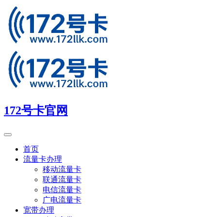
172号卡官网
首页
流量卡办理
移动流量卡
联通流量卡
电信流量卡
广电流量卡
宽带办理