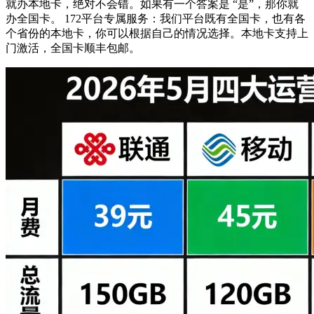
就办本地卡，绝对不会错。如果有一个答案是 “是”，那你就
办全国卡。 172平台专属服务：我们平台既有全国卡，也有各
个省份的本地卡，你可以根据自己的情况选择。本地卡支持上
门激活，全国卡顺丰包邮。