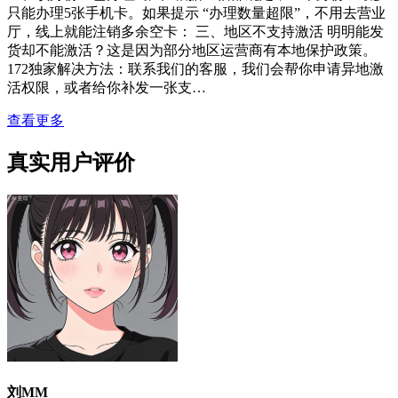
只能办理5张手机卡。如果提示 “办理数量超限”，不用去营业
厅，线上就能注销多余空卡： 三、地区不支持激活 明明能发
货却不能激活？这是因为部分地区运营商有本地保护政策。
172独家解决方法：联系我们的客服，我们会帮你申请异地激
活权限，或者给你补发一张支…
查看更多
真实用户评价
刘MM