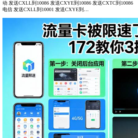
动 发送CXLL到10086 发送CXYE到10086 发送CXTC到10086
电信 发送CXLL到10001 发送CXYE到…