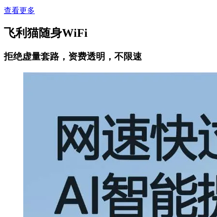
查看更多
飞利猫随身WiFi
拒绝虚量套路，资费透明，不限速