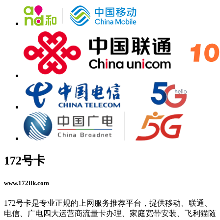
172号卡
www.172llk.com
172号卡是专业正规的上网服务推荐平台，提供移动、联通、
电信、广电四大运营商流量卡办理、家庭宽带安装、飞利猫随