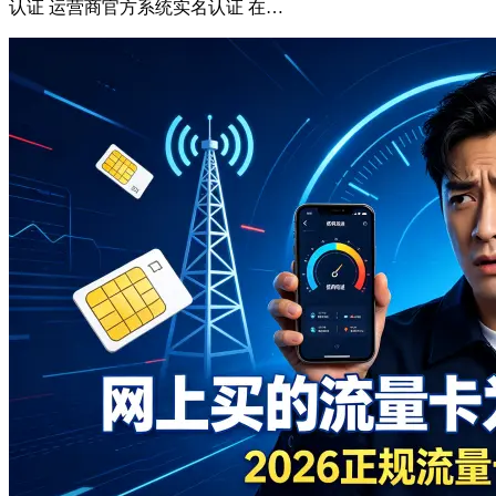
认证 运营商官方系统实名认证 在…