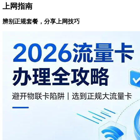
上网指南
辨别正规套餐，分享上网技巧