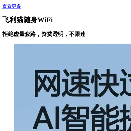
查看更多
飞利猫随身WiFi
拒绝虚量套路，资费透明，不限速