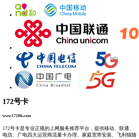
172号卡
www.172llk.com
172号卡是专业正规的上网服务推荐平台，提供移动、联通、
电信、广电四大运营商流量卡办理、家庭宽带安装、飞利猫随