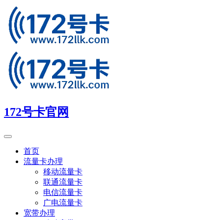
172号卡官网
首页
流量卡办理
移动流量卡
联通流量卡
电信流量卡
广电流量卡
宽带办理