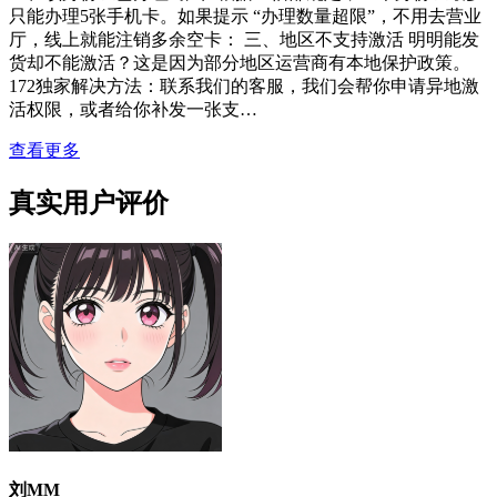
只能办理5张手机卡。如果提示 “办理数量超限”，不用去营业
厅，线上就能注销多余空卡： 三、地区不支持激活 明明能发
货却不能激活？这是因为部分地区运营商有本地保护政策。
172独家解决方法：联系我们的客服，我们会帮你申请异地激
活权限，或者给你补发一张支…
查看更多
真实用户评价
刘MM