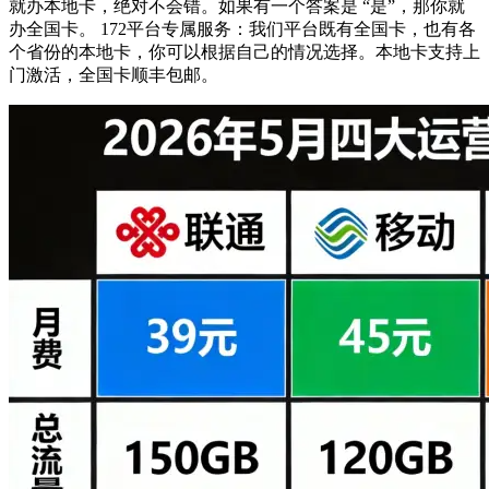
就办本地卡，绝对不会错。如果有一个答案是 “是”，那你就
办全国卡。 172平台专属服务：我们平台既有全国卡，也有各
个省份的本地卡，你可以根据自己的情况选择。本地卡支持上
门激活，全国卡顺丰包邮。