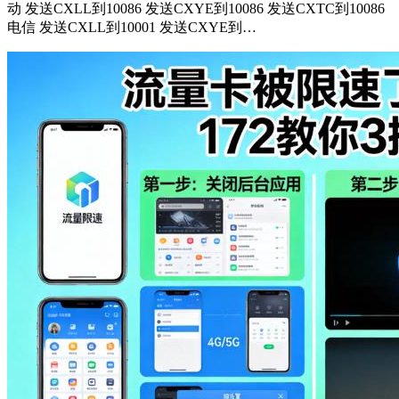
动 发送CXLL到10086 发送CXYE到10086 发送CXTC到10086
电信 发送CXLL到10001 发送CXYE到…