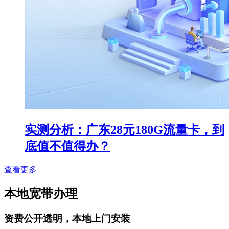
实测分析：广东28元180G流量卡，到
底值不值得办？
查看更多
本地宽带办理
资费公开透明，本地上门安装