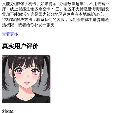
只能办理5张手机卡。如果提示 “办理数量超限”，不用去营业
厅，线上就能注销多余空卡： 三、地区不支持激活 明明能发
货却不能激活？这是因为部分地区运营商有本地保护政策。
172独家解决方法：联系我们的客服，我们会帮你申请异地激
活权限，或者给你补发一张支…
查看更多
真实用户评价
刘MM