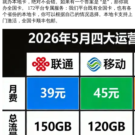
就办本地卡，绝对不会错。如果有一个答案是 “是”，那你就
办全国卡。 172平台专属服务：我们平台既有全国卡，也有各
个省份的本地卡，你可以根据自己的情况选择。本地卡支持上
门激活，全国卡顺丰包邮。