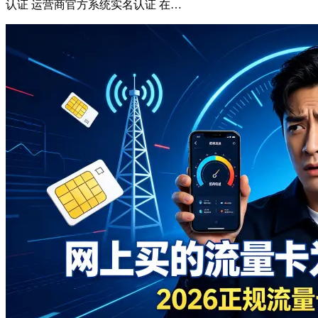
认证 运营商官方系统实名认证 在…