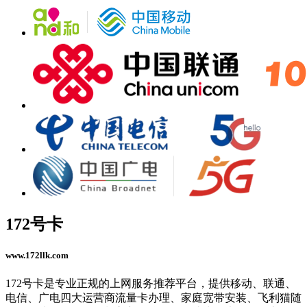
172号卡
www.172llk.com
172号卡是专业正规的上网服务推荐平台，提供移动、联通、
电信、广电四大运营商流量卡办理、家庭宽带安装、飞利猫随