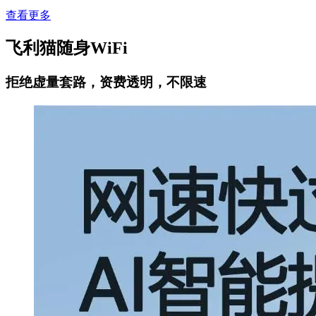
查看更多
飞利猫随身WiFi
拒绝虚量套路，资费透明，不限速