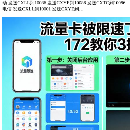
动 发送CXLL到10086 发送CXYE到10086 发送CXTC到10086
电信 发送CXLL到10001 发送CXYE到…