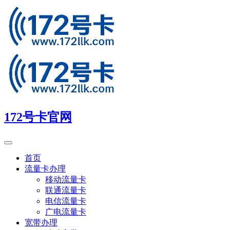
172号卡官网
首页
流量卡办理
移动流量卡
联通流量卡
电信流量卡
广电流量卡
宽带办理