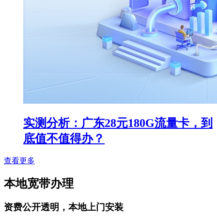
实测分析：广东28元180G流量卡，到
底值不值得办？
查看更多
本地宽带办理
资费公开透明，本地上门安装