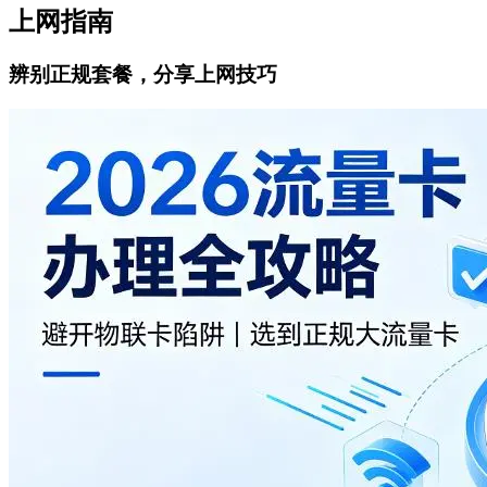
上网指南
辨别正规套餐，分享上网技巧