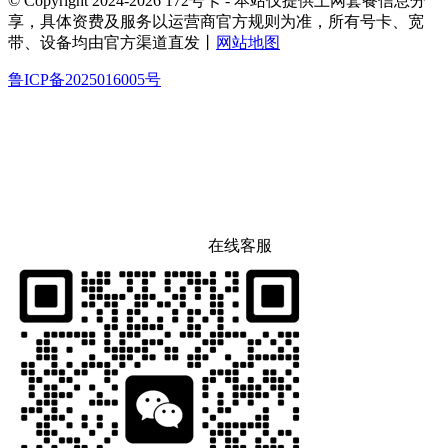
© Copyright 2024-2026 172号卡 - 本站仅提供上网套餐信息分
享，具体资费及服务以运营商官方规则为准，所有号卡、宽
带、设备均由官方渠道直发丨
网站地图
鲁ICP备2025016005号
在线客服