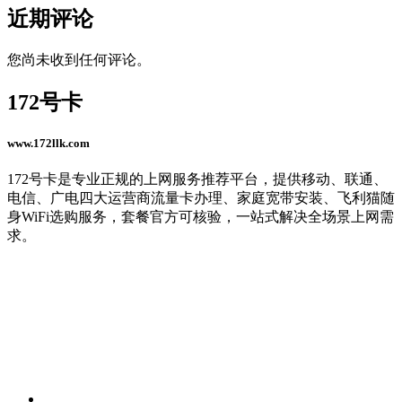
近期评论
您尚未收到任何评论。
172号卡
www.172llk.com
172号卡是专业正规的上网服务推荐平台，提供移动、联通、
电信、广电四大运营商流量卡办理、家庭宽带安装、飞利猫随
身WiFi选购服务，套餐官方可核验，一站式解决全场景上网需
求。