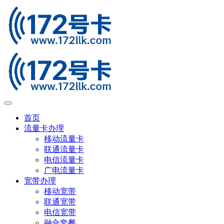
首页
流量卡办理
移动流量卡
联通流量卡
电信流量卡
广电流量卡
宽带办理
移动宽带
联通宽带
电信宽带
融合套餐