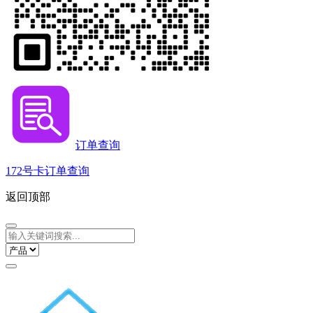
订单查询
172号卡订单查询
返回顶部