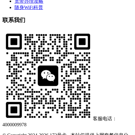
宽带办理攻略
随身WiFi科普
联系我们
客服电话：
4000009978