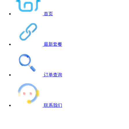
首页
最新套餐
订单查询
联系我们