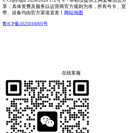
© Copyright 2024-2026 172号卡 - 本站仅提供上网套餐信息分
享，具体资费及服务以运营商官方规则为准，所有号卡、宽
带、设备均由官方渠道直发丨
网站地图
鲁ICP备2025016005号
在线客服