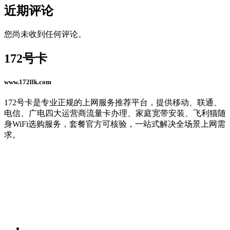
近期评论
您尚未收到任何评论。
172号卡
www.172llk.com
172号卡是专业正规的上网服务推荐平台，提供移动、联通、
电信、广电四大运营商流量卡办理、家庭宽带安装、飞利猫随
身WiFi选购服务，套餐官方可核验，一站式解决全场景上网需
求。