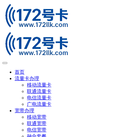
首页
流量卡办理
移动流量卡
联通流量卡
电信流量卡
广电流量卡
宽带办理
移动宽带
联通宽带
电信宽带
融合套餐