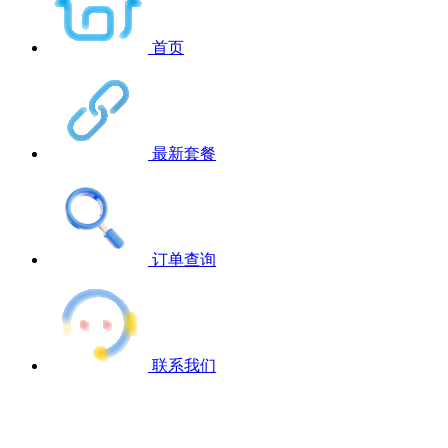
首页
最新套餐
订单查询
联系我们