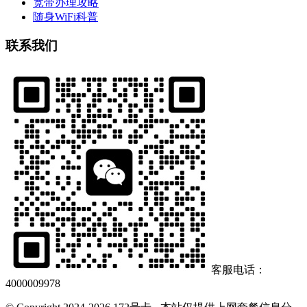
宽带办理攻略
随身WiFi科普
联系我们
客服电话：
4000009978