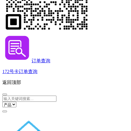
订单查询
172号卡订单查询
返回顶部